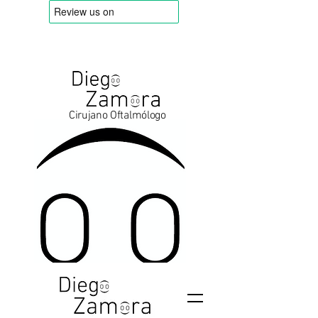
Cirujano Oftalmólogo