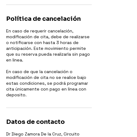
Política de cancelación
En caso de requerir cancelación,
modificación de cita, debe de realizarse
o notificarse con hasta 3 horas de
anticipación. Este movimiento permite
que su reserva pueda realizarla sin pago
en linea.
En caso de que la cancelación o
modificación de cita no se realice bajo
estas condiciones, se podrá programar
cita únicamente con pago en linea con
deposito.
Datos de contacto
Dr Diego Zamora De la Cruz, Circuito