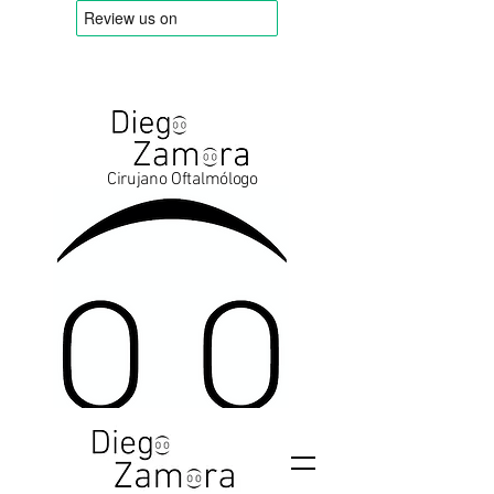
Cirujano Oftalmólogo