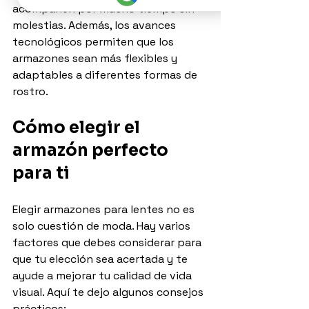
acompañen por mucho tiempo sin 
molestias. Además, los avances 
tecnológicos permiten que los 
armazones sean más flexibles y 
adaptables a diferentes formas de 
rostro.
Cómo elegir el 
armazón perfecto 
para ti
Elegir armazones para lentes no es 
solo cuestión de moda. Hay varios 
factores que debes considerar para 
que tu elección sea acertada y te 
ayude a mejorar tu calidad de vida 
visual. Aquí te dejo algunos consejos 
prácticos: