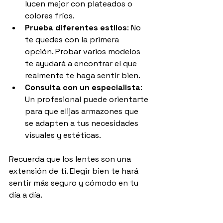
lucen mejor con plateados o 
colores fríos.
Prueba diferentes estilos
: No 
te quedes con la primera 
opción. Probar varios modelos 
te ayudará a encontrar el que 
realmente te haga sentir bien.
Consulta con un especialista
: 
Un profesional puede orientarte 
para que elijas armazones que 
se adapten a tus necesidades 
visuales y estéticas.
Recuerda que los lentes son una 
extensión de ti. Elegir bien te hará 
sentir más seguro y cómodo en tu 
día a día.