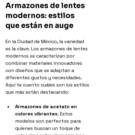
Armazones de lentes 
modernos: estilos 
que están en auge
En la Ciudad de México, la variedad 
es la clave. Los armazones de lentes 
modernos se caracterizan por 
combinar materiales innovadores 
con diseños que se adaptan a 
diferentes gustos y necesidades. 
Aquí te cuento cuáles son los estilos 
que más están destacando:
Armazones de acetato en 
colores vibrantes
: Estos 
modelos son perfectos para 
quienes buscan un toque de 