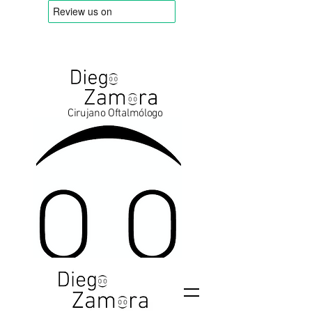
Cirujano Oftalmólogo