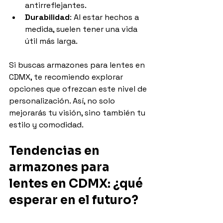
antirreflejantes.
Durabilidad
: Al estar hechos a 
medida, suelen tener una vida 
útil más larga.
Si buscas armazones para lentes en 
CDMX, te recomiendo explorar 
opciones que ofrezcan este nivel de 
personalización. Así, no solo 
mejorarás tu visión, sino también tu 
estilo y comodidad.
Tendencias en 
armazones para 
lentes en CDMX: ¿qué 
esperar en el futuro?