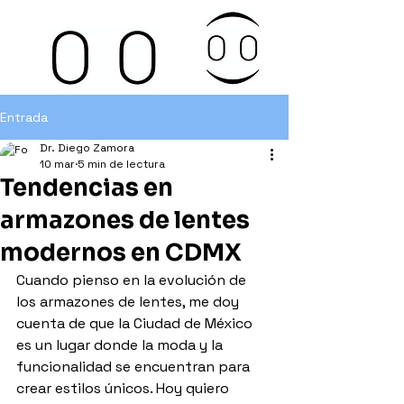
Entrada
Dr. Diego Zamora
10 mar
5 min de lectura
Tendencias en
armazones de lentes
modernos en CDMX
Cuando pienso en la evolución de 
los armazones de lentes, me doy 
cuenta de que la Ciudad de México 
es un lugar donde la moda y la 
funcionalidad se encuentran para 
crear estilos únicos. Hoy quiero 