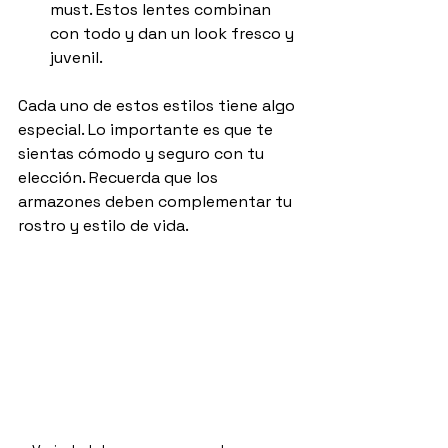
must. Estos lentes combinan 
con todo y dan un look fresco y 
juvenil.
Cada uno de estos estilos tiene algo 
especial. Lo importante es que te 
sientas cómodo y seguro con tu 
elección. Recuerda que los 
armazones deben complementar tu 
rostro y estilo de vida.