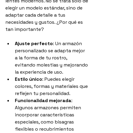
lentes modernos. No se trata solo de 
elegir un modelo estándar, sino de 
adaptar cada detalle a tus 
necesidades y gustos. ¿Por qué es 
tan importante?
Ajuste perfecto
: Un armazón 
personalizado se adapta mejor 
a la forma de tu rostro, 
evitando molestias y mejorando 
la experiencia de uso.
Estilo único
: Puedes elegir 
colores, formas y materiales que 
reflejen tu personalidad.
Funcionalidad mejorada
: 
Algunos armazones permiten 
incorporar características 
especiales, como bisagras 
flexibles o recubrimientos 