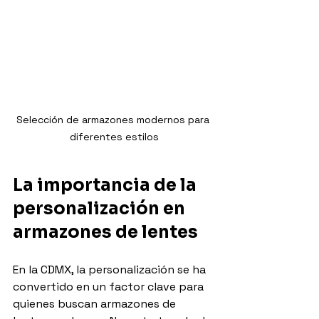
Selección de armazones modernos para 
diferentes estilos
La importancia de la 
personalización en 
armazones de lentes
En la CDMX, la personalización se ha 
convertido en un factor clave para 
quienes buscan armazones de 