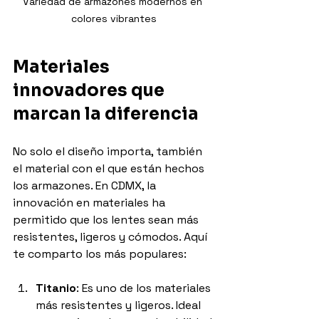
Variedad de armazones modernos en 
colores vibrantes
Materiales 
innovadores que 
marcan la diferencia
No solo el diseño importa, también 
el material con el que están hechos 
los armazones. En CDMX, la 
innovación en materiales ha 
permitido que los lentes sean más 
resistentes, ligeros y cómodos. Aquí 
te comparto los más populares:
Titanio
: Es uno de los materiales 
más resistentes y ligeros. Ideal 