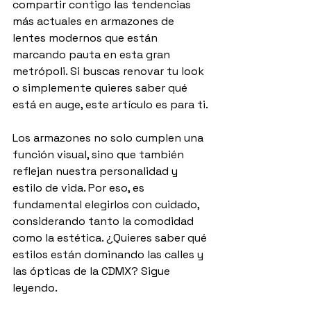
compartir contigo las tendencias 
más actuales en armazones de 
lentes modernos que están 
marcando pauta en esta gran 
metrópoli. Si buscas renovar tu look 
o simplemente quieres saber qué 
está en auge, este artículo es para ti.
Los armazones no solo cumplen una 
función visual, sino que también 
reflejan nuestra personalidad y 
estilo de vida. Por eso, es 
fundamental elegirlos con cuidado, 
considerando tanto la comodidad 
como la estética. ¿Quieres saber qué 
estilos están dominando las calles y 
las ópticas de la CDMX? Sigue 
leyendo.