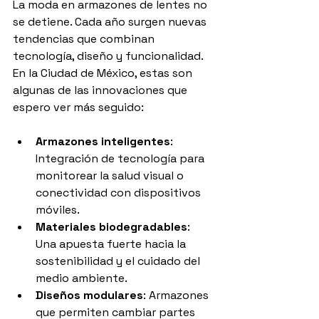
La moda en armazones de lentes no 
se detiene. Cada año surgen nuevas 
tendencias que combinan 
tecnología, diseño y funcionalidad. 
En la Ciudad de México, estas son 
algunas de las innovaciones que 
espero ver más seguido:
Armazones inteligentes
: 
Integración de tecnología para 
monitorear la salud visual o 
conectividad con dispositivos 
móviles.
Materiales biodegradables
: 
Una apuesta fuerte hacia la 
sostenibilidad y el cuidado del 
medio ambiente.
Diseños modulares
: Armazones 
que permiten cambiar partes 